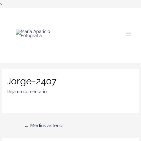
>
Jorge-2407
Deja un comentario
←
Medios anterior