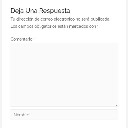
Deja Una Respuesta
Tu dirección de correo electrónico no será publicada.
Los campos obligatorios están marcados con
*
Comentario
*