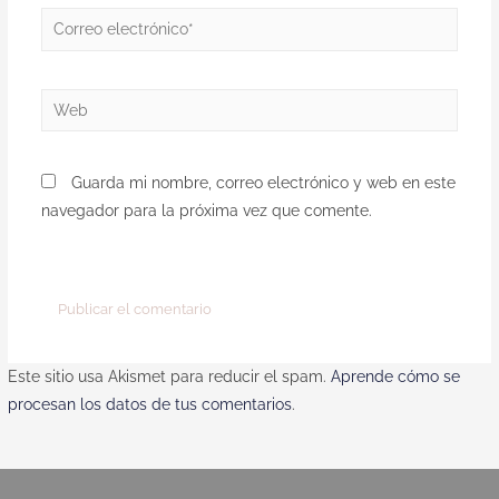
Guarda mi nombre, correo electrónico y web en este
navegador para la próxima vez que comente.
Este sitio usa Akismet para reducir el spam.
Aprende cómo se
procesan los datos de tus comentarios
.