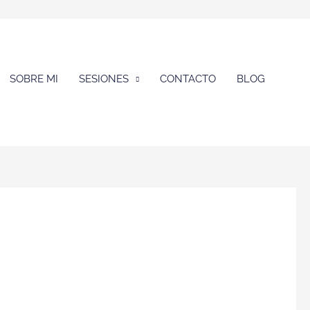
SOBRE MI
SESIONES
CONTACTO
BLOG