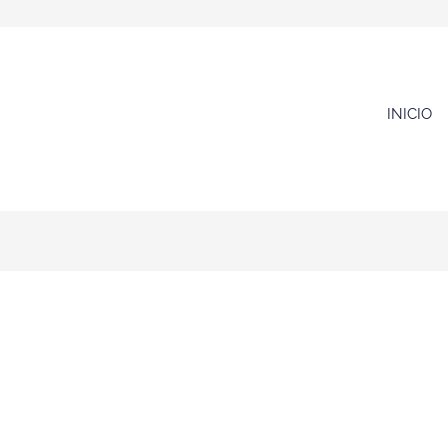
INICIO