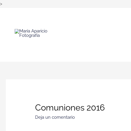
>
Comuniones 2016
Deja un comentario