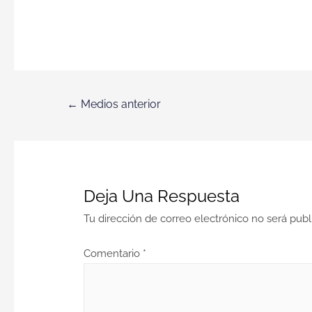
←
Medios anterior
Deja Una Respuesta
Tu dirección de correo electrónico no será publ
Comentario
*