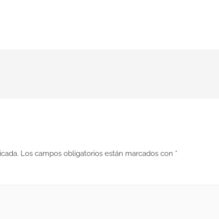
icada.
Los campos obligatorios están marcados con
*