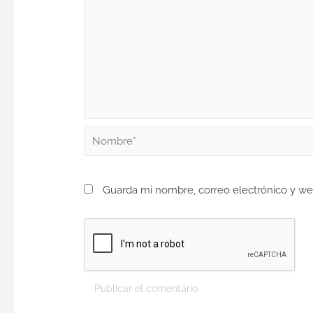
Guarda mi nombre, correo electrónico y w