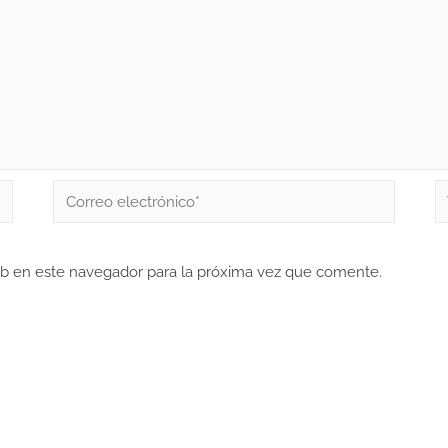
eb en este navegador para la próxima vez que comente.