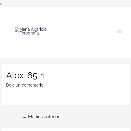
>
Alex-65-1
Deja un comentario
←
Medios anterior