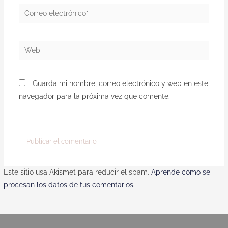
Guarda mi nombre, correo electrónico y web en este
navegador para la próxima vez que comente.
Este sitio usa Akismet para reducir el spam.
Aprende cómo se
procesan los datos de tus comentarios
.