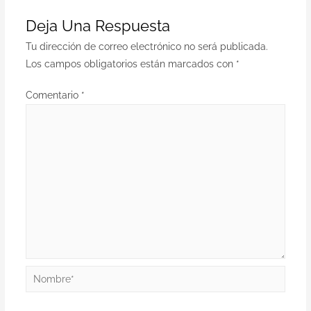
Deja Una Respuesta
Tu dirección de correo electrónico no será publicada.
Los campos obligatorios están marcados con
*
Comentario
*