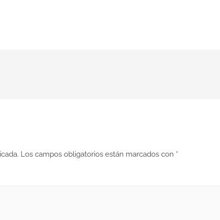
icada.
Los campos obligatorios están marcados con
*