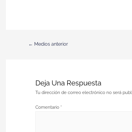
←
Medios anterior
Deja Una Respuesta
Tu dirección de correo electrónico no será publ
Comentario
*