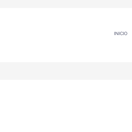
INICIO