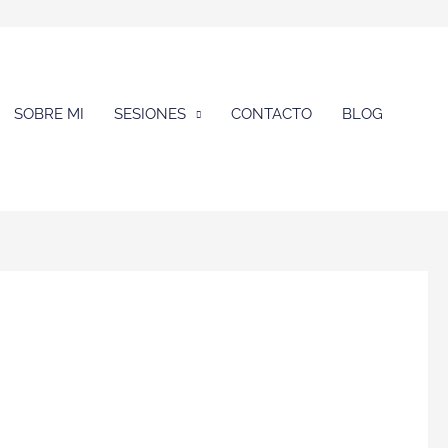
SOBRE MI
SESIONES
CONTACTO
BLOG