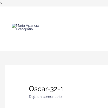
>
Oscar-32-1
Deja un comentario