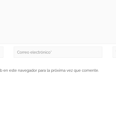
eb en este navegador para la próxima vez que comente.