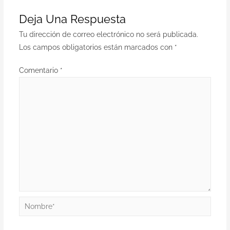
Deja Una Respuesta
Tu dirección de correo electrónico no será publicada.
Los campos obligatorios están marcados con
*
Comentario
*