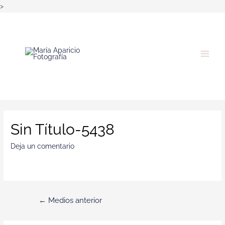
>
Sin Título-5438
Deja un comentario
←
Medios anterior