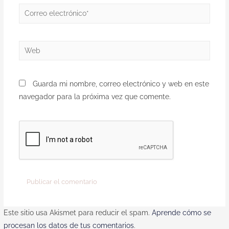
Guarda mi nombre, correo electrónico y web en este
navegador para la próxima vez que comente.
Este sitio usa Akismet para reducir el spam.
Aprende cómo se
procesan los datos de tus comentarios
.