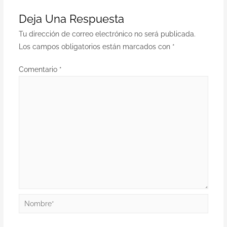
Deja Una Respuesta
Tu dirección de correo electrónico no será publicada.
Los campos obligatorios están marcados con
*
Comentario
*