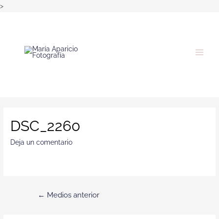
>
DSC_2260
Deja un comentario
←
Medios anterior