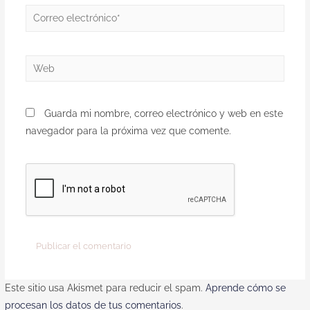
Guarda mi nombre, correo electrónico y web en este
navegador para la próxima vez que comente.
Este sitio usa Akismet para reducir el spam.
Aprende cómo se
procesan los datos de tus comentarios
.