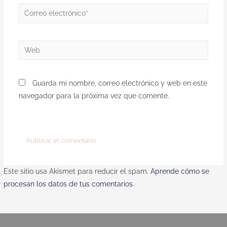
Guarda mi nombre, correo electrónico y web en este
navegador para la próxima vez que comente.
Este sitio usa Akismet para reducir el spam.
Aprende cómo se
procesan los datos de tus comentarios
.