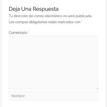
Deja Una Respuesta
Tu dirección de correo electrónico no será publicada.
Los campos obligatorios están marcados con
*
Comentario
*