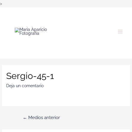
>
Sergio-45-1
Deja un comentario
←
Medios anterior