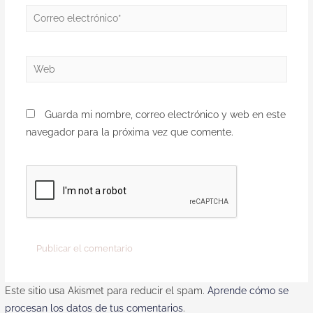
Guarda mi nombre, correo electrónico y web en este
navegador para la próxima vez que comente.
Este sitio usa Akismet para reducir el spam.
Aprende cómo se
procesan los datos de tus comentarios
.