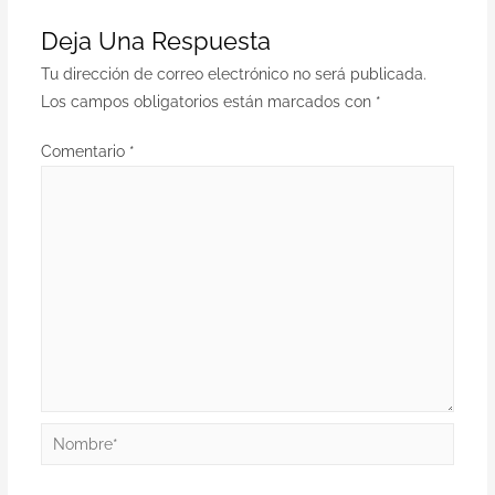
Deja Una Respuesta
Tu dirección de correo electrónico no será publicada.
Los campos obligatorios están marcados con
*
Comentario
*