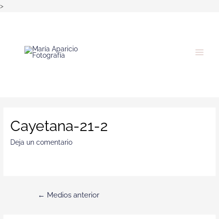
>
Cayetana-21-2
Deja un comentario
←
Medios anterior