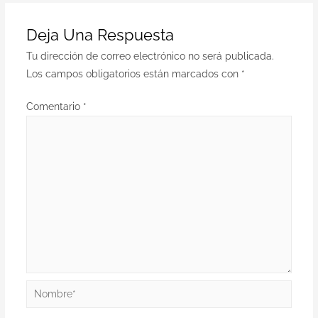
Deja Una Respuesta
Tu dirección de correo electrónico no será publicada.
Los campos obligatorios están marcados con
*
Comentario
*