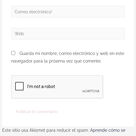
Guarda mi nombre, correo electrónico y web en este
navegador para la próxima vez que comente.
Este sitio usa Akismet para reducir el spam.
Aprende cómo se