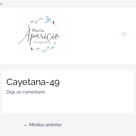
>
Cayetana-49
Deja un comentario
←
Medios anterior