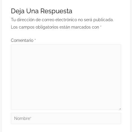
Deja Una Respuesta
Tu dirección de correo electrónico no será publicada.
Los campos obligatorios están marcados con
*
Comentario
*