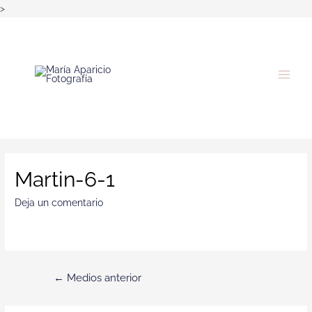
>
Martin-6-1
Deja un comentario
←
Medios anterior