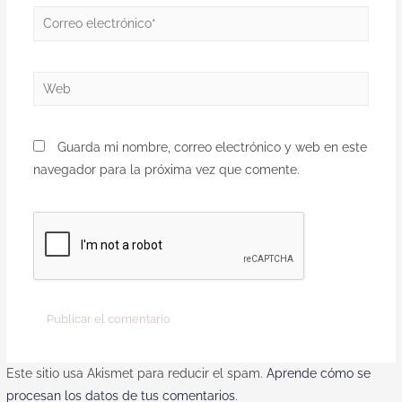
Guarda mi nombre, correo electrónico y web en este
navegador para la próxima vez que comente.
Este sitio usa Akismet para reducir el spam.
Aprende cómo se
procesan los datos de tus comentarios
.