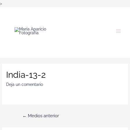
>
India-13-2
Deja un comentario
←
Medios anterior