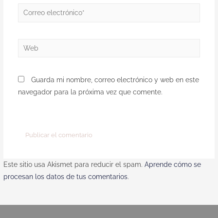
Guarda mi nombre, correo electrónico y web en este
navegador para la próxima vez que comente.
Este sitio usa Akismet para reducir el spam.
Aprende cómo se
procesan los datos de tus comentarios
.