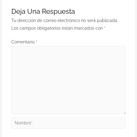
Deja Una Respuesta
Tu dirección de correo electrónico no será publicada.
Los campos obligatorios están marcados con
*
Comentario
*