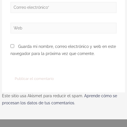
Guarda mi nombre, correo electrónico y web en este
navegador para la próxima vez que comente.
Este sitio usa Akismet para reducir el spam.
Aprende cómo se
procesan los datos de tus comentarios
.