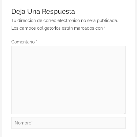
Deja Una Respuesta
Tu dirección de correo electrónico no será publicada.
Los campos obligatorios están marcados con
*
Comentario
*