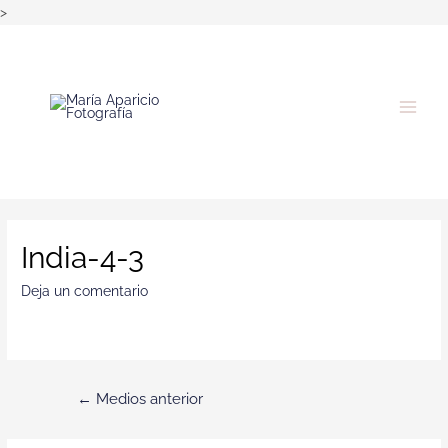
>
India-4-3
Deja un comentario
←
Medios anterior