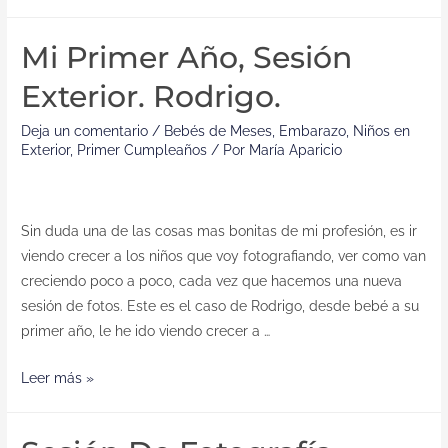
Mi Primer Año, Sesión
Exterior. Rodrigo.
Deja un comentario
/
Bebés de Meses
,
Embarazo
,
Niños en
Exterior
,
Primer Cumpleaños
/ Por
María Aparicio
Sin duda una de las cosas mas bonitas de mi profesión, es ir
viendo crecer a los niños que voy fotografiando, ver como van
creciendo poco a poco, cada vez que hacemos una nueva
sesión de fotos. Este es el caso de Rodrigo, desde bebé a su
primer año, le he ido viendo crecer a …
Leer más »