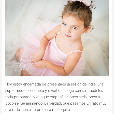
Hoy estoy encantada de presentaos la sesión de India, una
súper modelo, coqueta y divertida. Llegó con sus modelos
toda preparada, y aunque empezó un poco seria, poco a
poco se fue animando. La verdad, que pasamos un rato muy
divertido, con esta preciosa muñequita.