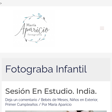
>
Fotograba Infantil
Sesión En Estudio. India.
Deja un comentario
/
Bebés de Meses
,
Niños en Exterior
,
Primer Cumpleaños
/ Por
María Aparicio