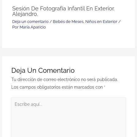
Sesión De Fotografía Infantil En Exterior.
Alejandro.
Deja un comentario
/
Bebés de Meses
,
Niños en Exterior
/
Por
María Aparicio
Deja Un Comentario
Tu dirección de correo electrónico no será publicada.
Los campos obligatorios están marcados con
*