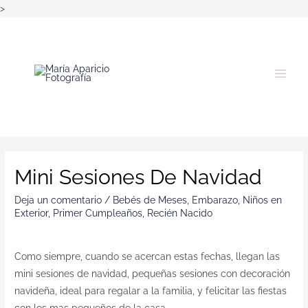
>
Mini Sesiones De Navidad
Deja un comentario
/
Bebés de Meses
,
Embarazo
,
Niños en
Exterior
,
Primer Cumpleaños
,
Recién Nacido
Como siempre, cuando se acercan estas fechas, llegan las
mini sesiones de navidad, pequeñas sesiones con decoración
navideña, ideal para regalar a la familia, y felicitar las fiestas