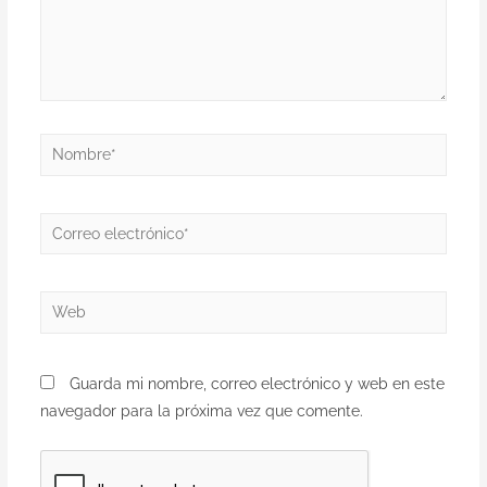
Guarda mi nombre, correo electrónico y web en este
navegador para la próxima vez que comente.