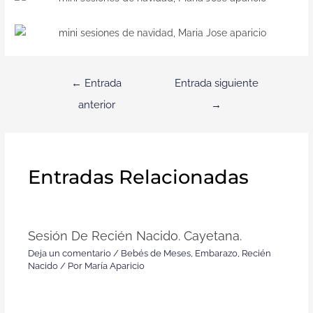
←
Entrada
Entrada siguiente
anterior
→
Entradas Relacionadas
Sesión De Recién Nacido. Cayetana.
Deja un comentario
/
Bebés de Meses
,
Embarazo
,
Recién
Nacido
/ Por
María Aparicio