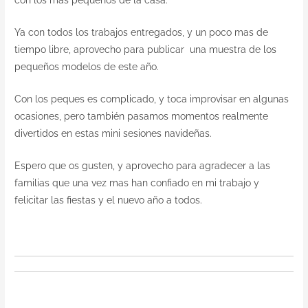
con los mas pequeños de la casa.
Ya con todos los trabajos entregados, y un poco mas de
tiempo libre, aprovecho para publicar una muestra de los
pequeños modelos de este año.
Con los peques es complicado, y toca improvisar en algunas
ocasiones, pero también pasamos momentos realmente
divertidos en estas mini sesiones navideñas.
Espero que os gusten, y aprovecho para agradecer a las
familias que una vez mas han confiado en mi trabajo y
felicitar las fiestas y el nuevo año a todos.