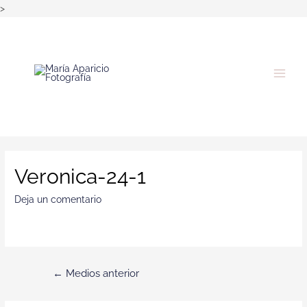
>
Veronica-24-1
Deja un comentario
←
Medios anterior