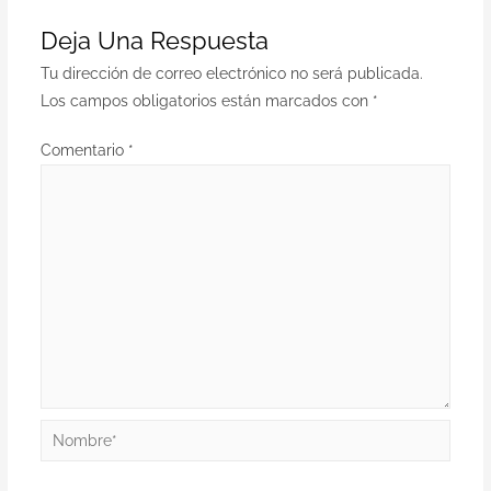
Deja Una Respuesta
Tu dirección de correo electrónico no será publicada.
Los campos obligatorios están marcados con
*
Comentario
*