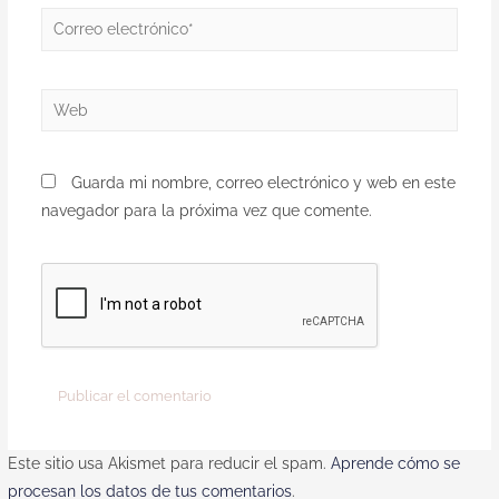
Guarda mi nombre, correo electrónico y web en este
navegador para la próxima vez que comente.
Este sitio usa Akismet para reducir el spam.
Aprende cómo se
procesan los datos de tus comentarios
.