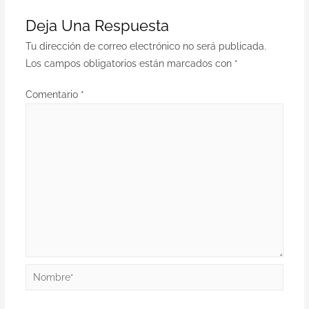
Deja Una Respuesta
Tu dirección de correo electrónico no será publicada.
Los campos obligatorios están marcados con
*
Comentario
*