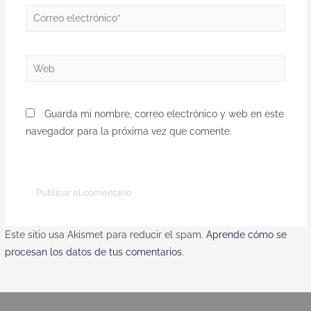
Guarda mi nombre, correo electrónico y web en este
navegador para la próxima vez que comente.
Este sitio usa Akismet para reducir el spam.
Aprende cómo se
procesan los datos de tus comentarios
.