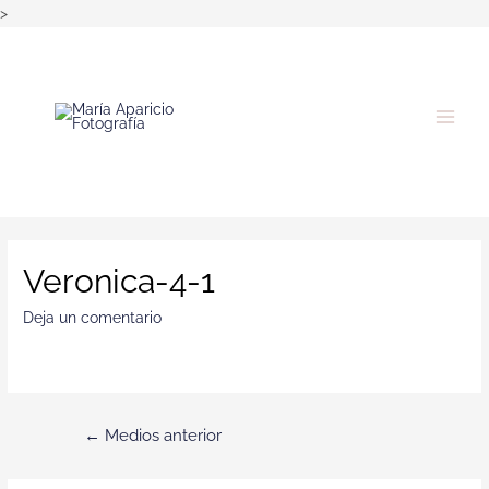
>
Veronica-4-1
Deja un comentario
←
Medios anterior