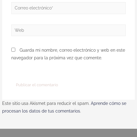
Guarda mi nombre, correo electrónico y web en este
navegador para la próxima vez que comente.
Este sitio usa Akismet para reducir el spam.
Aprende cómo se
procesan los datos de tus comentarios
.