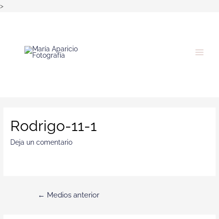
>
Rodrigo-11-1
Deja un comentario
←
Medios anterior