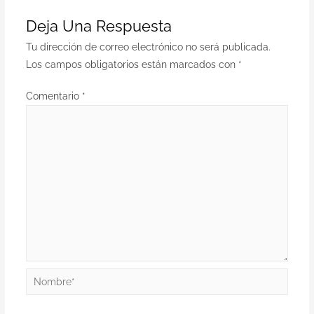
Deja Una Respuesta
Tu dirección de correo electrónico no será publicada.
Los campos obligatorios están marcados con
*
Comentario
*