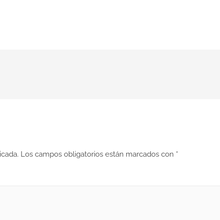
icada.
Los campos obligatorios están marcados con
*