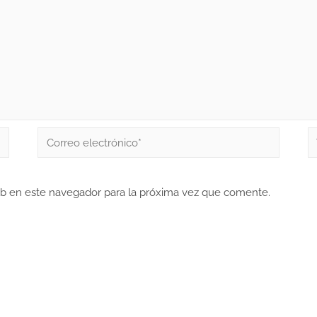
eb en este navegador para la próxima vez que comente.