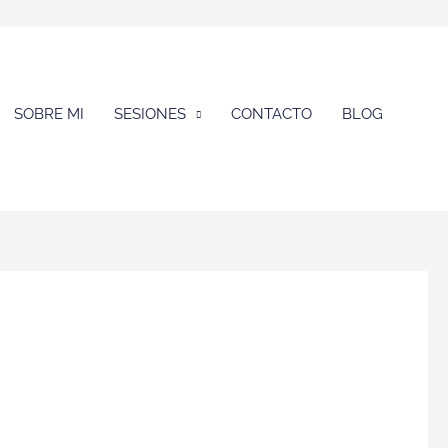
SOBRE MI
SESIONES
CONTACTO
BLOG