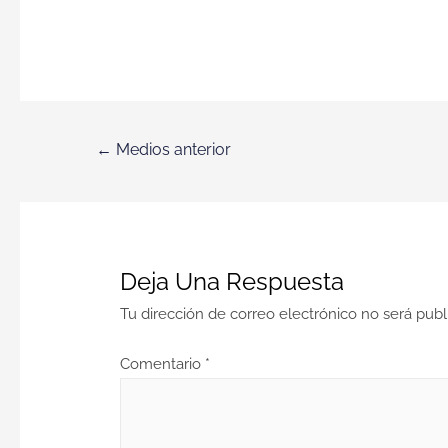
←
Medios anterior
Deja Una Respuesta
Tu dirección de correo electrónico no será publ
Comentario
*