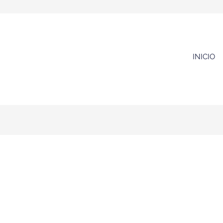
INICIO