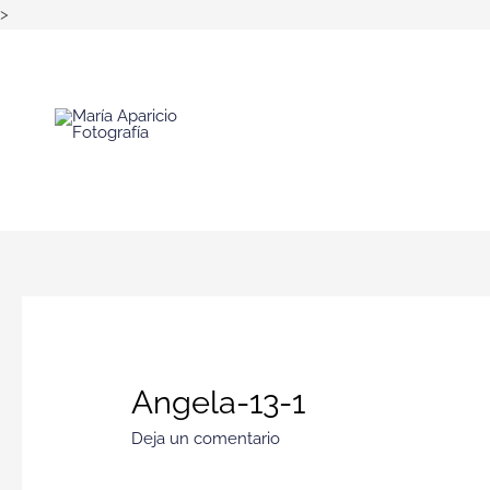
>
Angela-13-1
Deja un comentario