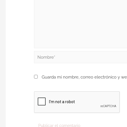
Guarda mi nombre, correo electrónico y w